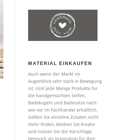
MATERIAL EINKAUFEN
Auch wenn der Markt im
Augenblick sehr stark in Bewegung
ist, sind jede Menge Produkte für
die handgemachten Seifen,
Badekugeln und Badesalze nach
wie vor im Fachhandel erhältlich.
Sollten Sie einzelne Zutaten nicht
mehr finden, bleiben Sie kreativ
und nutzen Sie die Vorschläge
dennoch als Inspiration für Ihre