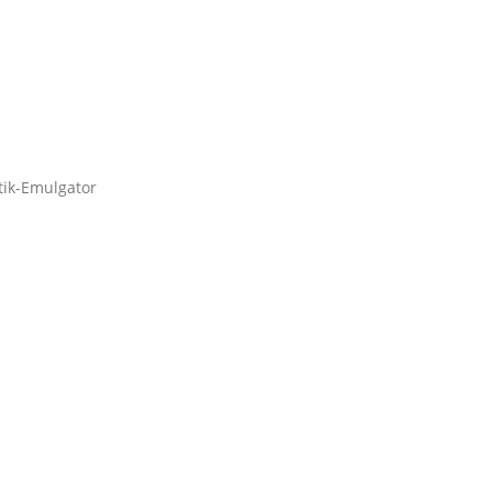
tik-Emulgator