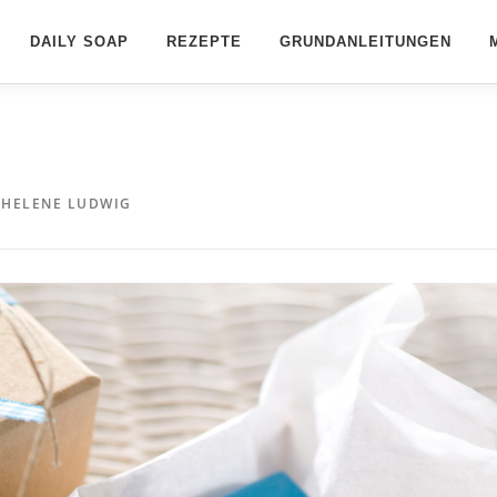
DAILY SOAP
REZEPTE
GRUNDANLEITUNGEN
N
HELENE LUDWIG