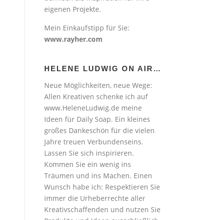
eigenen Projekte.
Mein Einkaufstipp für Sie:
www.rayher.com
HELENE LUDWIG ON AIR…
Neue Möglichkeiten, neue Wege:
Allen Kreativen schenke ich auf
www.HeleneLudwig.de meine
Ideen für Daily Soap. Ein kleines
großes Dankeschön für die vielen
Jahre treuen Verbundenseins.
Lassen Sie sich inspirieren.
Kommen Sie ein wenig ins
Träumen und ins Machen. Einen
Wunsch habe ich: Respektieren Sie
immer die Urheberrechte aller
Kreativschaffenden und nutzen Sie