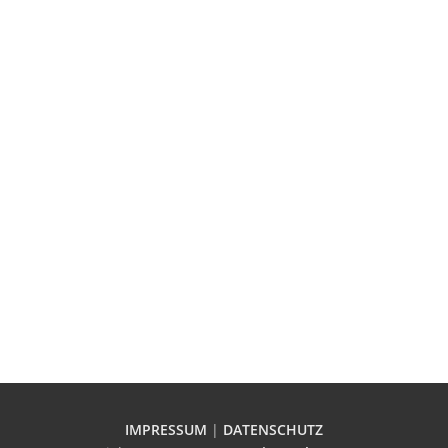
IMPRESSUM
|
DATENSCHUTZ