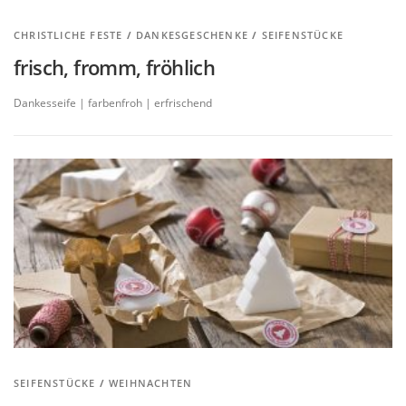
CHRISTLICHE FESTE
/
DANKESGESCHENKE
/
SEIFENSTÜCKE
frisch, fromm, fröhlich
Dankesseife | farbenfroh | erfrischend
SEIFENSTÜCKE
/
WEIHNACHTEN