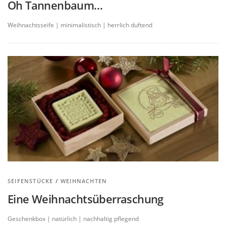
Oh Tannenbaum…
Weihnachtsseife | minimalistisch | herrlich duftend
SEIFENSTÜCKE
/
WEIHNACHTEN
Eine Weihnachtsüberraschung
Geschenkbox | natürlich | nachhaltig pflegend