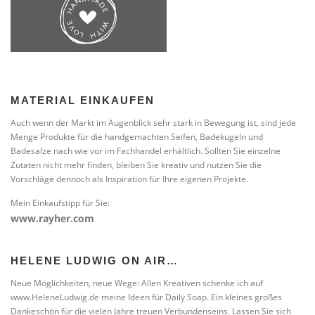
MATERIAL EINKAUFEN
Auch wenn der Markt im Augenblick sehr stark in Bewegung ist, sind jede
Menge Produkte für die handgemachten Seifen, Badekugeln und
Badesalze nach wie vor im Fachhandel erhältlich. Sollten Sie einzelne
Zutaten nicht mehr finden, bleiben Sie kreativ und nutzen Sie die
Vorschläge dennoch als Inspiration für Ihre eigenen Projekte.
Mein Einkaufstipp für Sie:
www.rayher.com
HELENE LUDWIG ON AIR…
Neue Möglichkeiten, neue Wege: Allen Kreativen schenke ich auf
www.HeleneLudwig.de meine Ideen für Daily Soap. Ein kleines großes
Dankeschön für die vielen Jahre treuen Verbundenseins. Lassen Sie sich