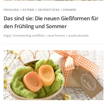
FRÜHLING
/
OSTERN
/
SEIFENSTÜCKE
/
SOMMER
Das sind sie: Die neuen Gießformen für
den Frühling und Sommer
Vogel, Schmetterling und Blüte | neue Formen | ausdrucksstark