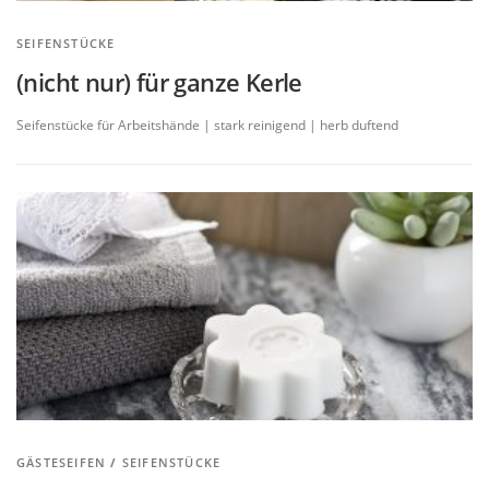
SEIFENSTÜCKE
(nicht nur) für ganze Kerle
Seifenstücke für Arbeitshände | stark reinigend | herb duftend
GÄSTESEIFEN
/
SEIFENSTÜCKE