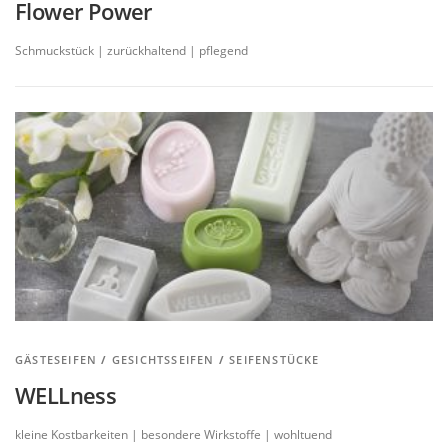
Flower Power
Schmuckstück | zurückhaltend | pflegend
GÄSTESEIFEN
/
GESICHTSSEIFEN
/
SEIFENSTÜCKE
WELLness
kleine Kostbarkeiten | besondere Wirkstoffe | wohltuend