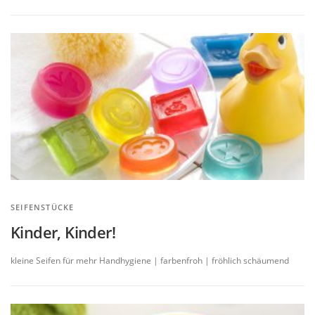
SEIFENSTÜCKE
Kinder, Kinder!
kleine Seifen für mehr Handhygiene | farbenfroh | fröhlich schäumend