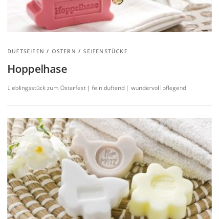
DUFTSEIFEN
/
OSTERN
/
SEIFENSTÜCKE
Hoppelhase
Lieblingsstück zum Osterfest | fein duftend | wundervoll pflegend