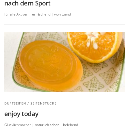
nach dem Sport
für alle Aktiven | erfrischend | wohltuend
DUFTSEIFEN
/
SEIFENSTÜCKE
enjoy today
Glücklichmacher | natürlich schön | belebend