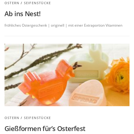
OSTERN
/
SEIFENSTÜCKE
Ab ins Nest!
fröhliches Ostergeschenk | originell | mit einer Extraportion Vitaminen
OSTERN
/
SEIFENSTÜCKE
Gießformen für’s Osterfest