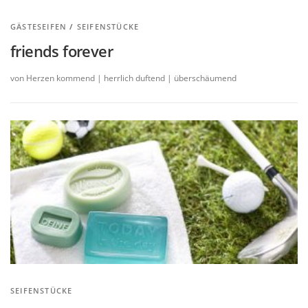
GÄSTESEIFEN
/
SEIFENSTÜCKE
friends forever
von Herzen kommend | herrlich duftend | überschäumend
SEIFENSTÜCKE