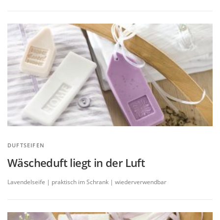
DUFTSEIFEN
Wäscheduft liegt in der Luft
Lavendelseife | praktisch im Schrank | wiederverwendbar