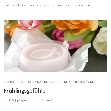
Seifenstücke in österlichen Formen | Hingucker | frühlingsbunt
CHRISTLICHE FESTE
/
DANKESGESCHENKE
/
SEIFENSTÜCKE
Frühlingsgefühle
ICHTYS | pflegend | frisch duftend