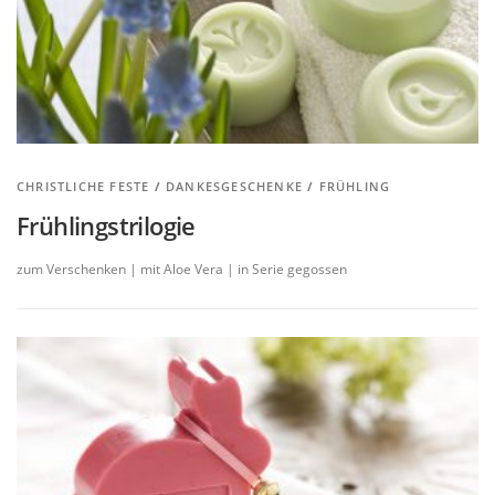
CHRISTLICHE FESTE
/
DANKESGESCHENKE
/
FRÜHLING
Frühlingstrilogie
zum Verschenken | mit Aloe Vera | in Serie gegossen