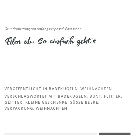
Grundanleitung am Anfang verpasst? Bitteschön.
VERÖFFENTLICHT IN
BADEKUGELN
,
WEIHNACHTEN
VERSCHLAGWORTET MIT
BADEKUGELN
,
BUNT
,
FLITTER
,
GLITTER
,
KLEINE GESCHENKE
,
SÜSSE BEERE
,
VERPACKUNG
,
WEIHNACHTEN