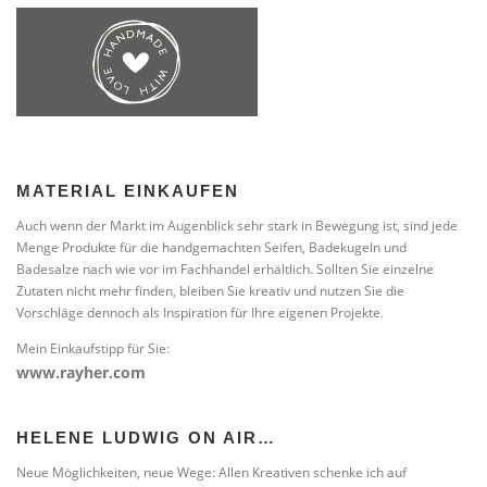
MATERIAL EINKAUFEN
Auch wenn der Markt im Augenblick sehr stark in Bewegung ist, sind jede
Menge Produkte für die handgemachten Seifen, Badekugeln und
Badesalze nach wie vor im Fachhandel erhältlich. Sollten Sie einzelne
Zutaten nicht mehr finden, bleiben Sie kreativ und nutzen Sie die
Vorschläge dennoch als Inspiration für Ihre eigenen Projekte.
Mein Einkaufstipp für Sie:
www.rayher.com
HELENE LUDWIG ON AIR…
Neue Möglichkeiten, neue Wege: Allen Kreativen schenke ich auf