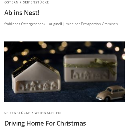
OSTERN
/
SEIFENSTÜCKE
Ab ins Nest!
fröhliches Ostergeschenk | originell | mit einer Extraportion Vitaminen
SEIFENSTÜCKE
/
WEIHNACHTEN
Driving Home For Christmas