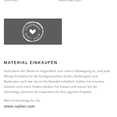
MATERIAL EINKAUFEN
Auch wenn der Markt im Augenblick sehr stark in Bewegung ist, sind jede
Menge Produkte für die handgemachten Seifen, Badekugeln und
Badesalze nach wie vor im Fachhandel erhältlich. Sollten Sie einzelne
Zutaten nicht mehr finden, bleiben Sie kreativ und nutzen Sie die
Vorschläge dennoch als Inspiration für Ihre eigenen Projekte.
Mein Einkaufstipp für Sie:
www.rayher.com