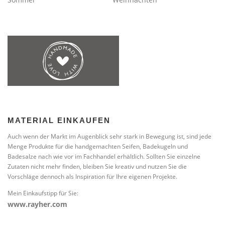
MATERIAL EINKAUFEN
Auch wenn der Markt im Augenblick sehr stark in Bewegung ist, sind jede
Menge Produkte für die handgemachten Seifen, Badekugeln und
Badesalze nach wie vor im Fachhandel erhältlich. Sollten Sie einzelne
Zutaten nicht mehr finden, bleiben Sie kreativ und nutzen Sie die
Vorschläge dennoch als Inspiration für Ihre eigenen Projekte.
Mein Einkaufstipp für Sie:
www.rayher.com