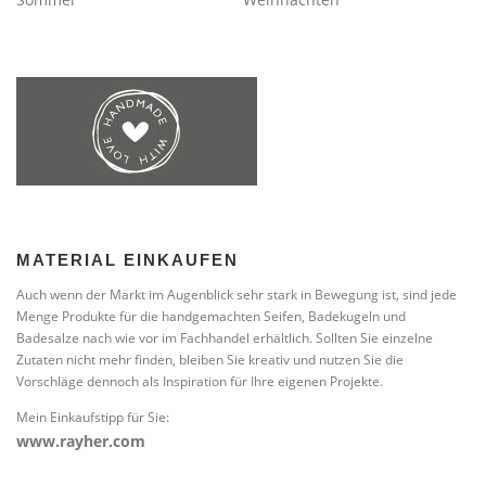
MATERIAL EINKAUFEN
Auch wenn der Markt im Augenblick sehr stark in Bewegung ist, sind jede
Menge Produkte für die handgemachten Seifen, Badekugeln und
Badesalze nach wie vor im Fachhandel erhältlich. Sollten Sie einzelne
Zutaten nicht mehr finden, bleiben Sie kreativ und nutzen Sie die
Vorschläge dennoch als Inspiration für Ihre eigenen Projekte.
Mein Einkaufstipp für Sie:
www.rayher.com