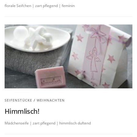
florale Seifchen | zart pflegend | feminin
SEIFENSTÜCKE
/
WEIHNACHTEN
Himmlisch!
Mädchenseife | zart pflegend | himmlisch duftend