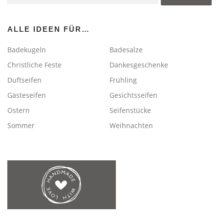
ALLE IDEEN FÜR…
Badekugeln
Badesalze
Christliche Feste
Dankesgeschenke
Duftseifen
Frühling
Gästeseifen
Gesichtsseifen
Ostern
Seifenstücke
Sommer
Weihnachten