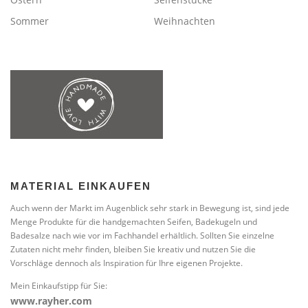
Sommer
Weihnachten
MATERIAL EINKAUFEN
Auch wenn der Markt im Augenblick sehr stark in Bewegung ist, sind jede
Menge Produkte für die handgemachten Seifen, Badekugeln und
Badesalze nach wie vor im Fachhandel erhältlich. Sollten Sie einzelne
Zutaten nicht mehr finden, bleiben Sie kreativ und nutzen Sie die
Vorschläge dennoch als Inspiration für Ihre eigenen Projekte.
Mein Einkaufstipp für Sie:
www.rayher.com