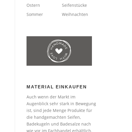
Ostern
Seifenstücke
Sommer
Weihnachten
MATERIAL EINKAUFEN
Auch wenn der Markt im
Augenblick sehr stark in Bewegung
ist, sind jede Menge Produkte für
die handgemachten Seifen,
Badekugeln und Badesalze nach
wie vor im Fachhandel erhältlich.