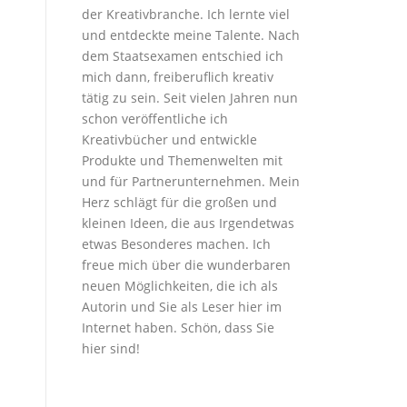
der Kreativbranche. Ich lernte viel
und entdeckte meine Talente. Nach
dem Staatsexamen entschied ich
mich dann, freiberuflich kreativ
tätig zu sein. Seit vielen Jahren nun
schon veröffentliche ich
Kreativbücher und entwickle
Produkte und Themenwelten mit
und für Partnerunternehmen. Mein
Herz schlägt für die großen und
kleinen Ideen, die aus Irgendetwas
etwas Besonderes machen. Ich
freue mich über die wunderbaren
neuen Möglichkeiten, die ich als
Autorin und Sie als Leser hier im
Internet haben. Schön, dass Sie
hier sind!