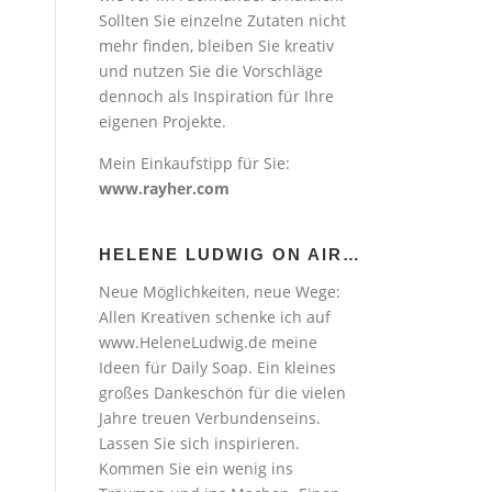
Sollten Sie einzelne Zutaten nicht
mehr finden, bleiben Sie kreativ
und nutzen Sie die Vorschläge
dennoch als Inspiration für Ihre
eigenen Projekte.
Mein Einkaufstipp für Sie:
www.rayher.com
HELENE LUDWIG ON AIR…
Neue Möglichkeiten, neue Wege:
Allen Kreativen schenke ich auf
www.HeleneLudwig.de meine
Ideen für Daily Soap. Ein kleines
großes Dankeschön für die vielen
Jahre treuen Verbundenseins.
Lassen Sie sich inspirieren.
Kommen Sie ein wenig ins