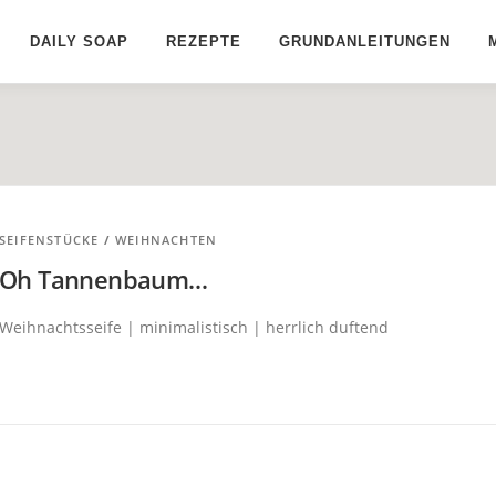
DAILY SOAP
REZEPTE
GRUNDANLEITUNGEN
SEIFENSTÜCKE
/
WEIHNACHTEN
Oh Tannenbaum…
Weihnachtsseife | minimalistisch | herrlich duftend