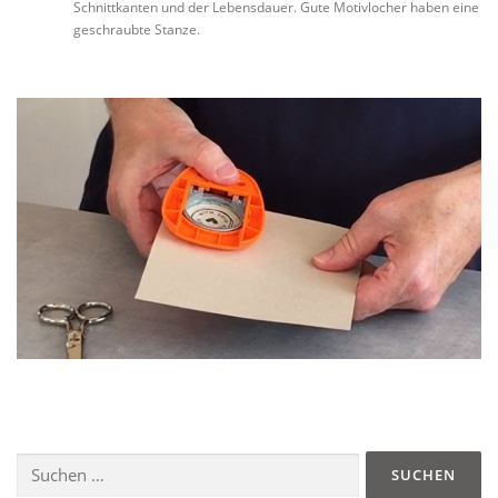
Schnittkanten und der Lebensdauer. Gute Motivlocher haben eine
geschraubte Stanze.
Suchen
nach: