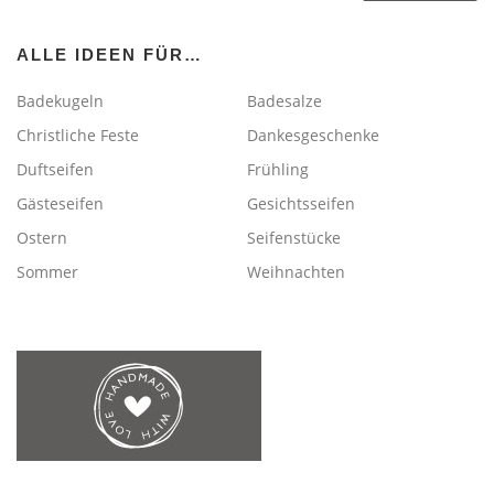
ALLE IDEEN FÜR…
Badekugeln
Badesalze
Christliche Feste
Dankesgeschenke
Duftseifen
Frühling
Gästeseifen
Gesichtsseifen
Ostern
Seifenstücke
Sommer
Weihnachten