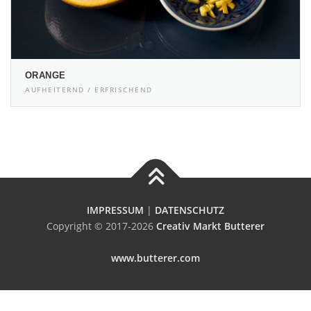
ORANGE
AUFHEITERND / ERFRISCHEND
IMPRESSUM
|
DATENSCHUTZ
Copyright © 2017-2026
Creativ Markt Butterer
www.butterer.com