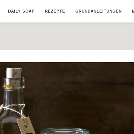
DAILY SOAP
REZEPTE
GRUNDANLEITUNGEN