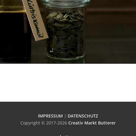
IMPRESSUM
|
DATENSCHUTZ
Copyright © 2017-2026
Creativ Markt Butterer