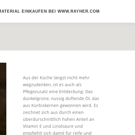
MATERIAL EINKAUFEN BEI WWW.RAYHER.COM
Aus der Küche längst nicht mehr
wegzudenken, ist es auch als
Pflegezusatz eine Entdeckung: Das
dunkelgrüne, nussig duftende Öl, das
aus Kürbiskernen gewonnen wird. Es
zeichnet sich aus durch einen
überdurschnittlich hohen Anteil an
Vitamin E und Linolsäure und
empfiehlt sich damit für reife und